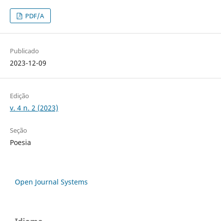
PDF/A
Publicado
2023-12-09
Edição
v. 4 n. 2 (2023)
Seção
Poesia
Open Journal Systems