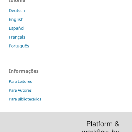
Idioma
Deutsch
English
Español
Français
Português
Informações
Para Leitores
Para Autores
Para Bibliotecários