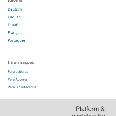
Idioma
Deutsch
English
Español
Français
Português
Informações
Para Leitores
Para Autores
Para Bibliotecários