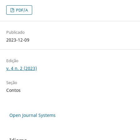
PDF/A
Publicado
2023-12-09
Edição
v. 4 n. 2 (2023)
Seção
Contos
Open Journal Systems