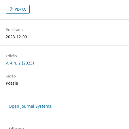
PDF/A
Publicado
2023-12-09
Edição
v. 4 n. 2 (2023)
Seção
Poesia
Open Journal Systems