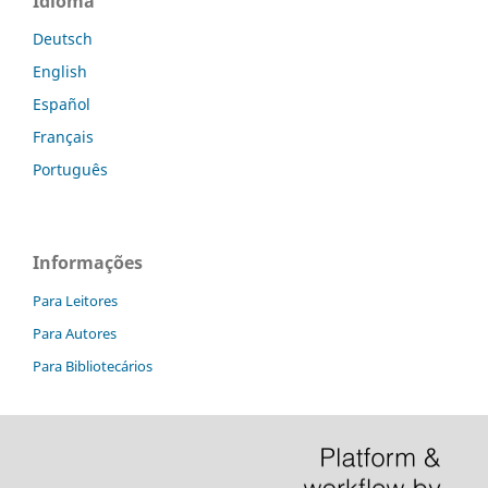
Idioma
Deutsch
English
Español
Français
Português
Informações
Para Leitores
Para Autores
Para Bibliotecários