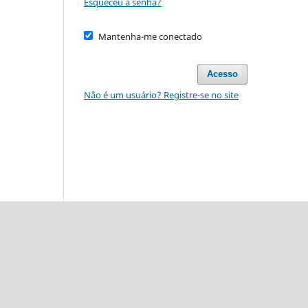
Esqueceu a senha?
Mantenha-me conectado
Acesso
Não é um usuário? Registre-se no site