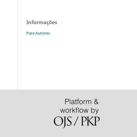
Informações
Para Autores