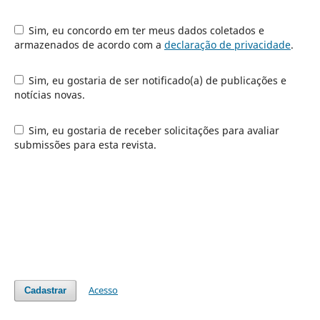
Sim, eu concordo em ter meus dados coletados e
armazenados de acordo com a
declaração de privacidade
.
Sim, eu gostaria de ser notificado(a) de publicações e
notícias novas.
Sim, eu gostaria de receber solicitações para avaliar
submissões para esta revista.
Acesso
Cadastrar