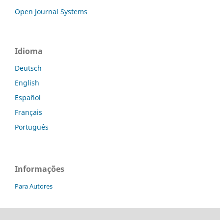
Open Journal Systems
Idioma
Deutsch
English
Español
Français
Português
Informações
Para Autores