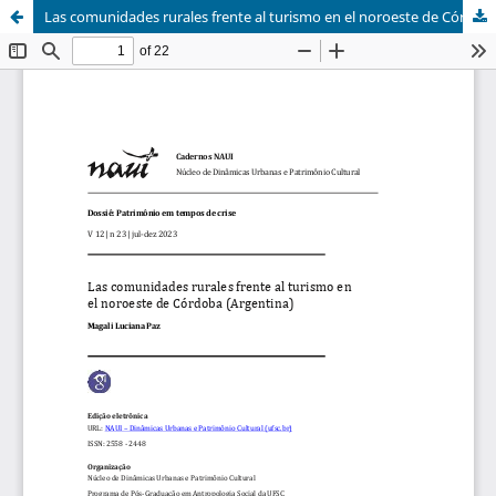
Las comunidades rurales frente al turismo en el noroeste de Córdoba (Argentina)