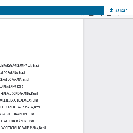
Baixar