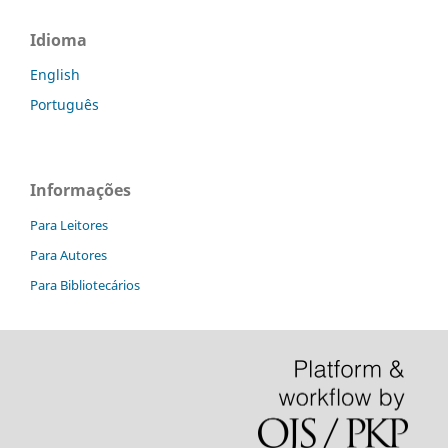
Idioma
English
Português
Informações
Para Leitores
Para Autores
Para Bibliotecários