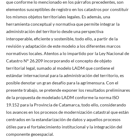
que conforme lo mencionado en los párrafos precedentes, son
elementos susceptibles de registro en los catastros por constituir
los mismos objetos territoriales legales. Es además, una
herramienta conceptual y normativa que permite integrar la
administración del territorio desde una perspectiva
interoperable, eficiente y sostenible, todo ello, a partir de la
revisión y adaptación de este modelo a los diferentes marcos
normativos locales. Atentos a lo impartido por la Ley Nacional de
Catastro N° 26.209 incorporando el concepto de objeto
territorial legal, sumado al modelo LADM que contiene el
estándar internacional para la administración del territorio, es
posible denotar un gran desafío para la agrimensura. Con el
presente trabajo, se pretende exponer los resultados preliminares
de la propuesta de modelado LADM conforme la norma ISO
19.152 para la Provincia de Catamarca, todo ello, considerando
los avances en los procesos de modernización catastral que están
centrados en la estandarización de datos y aquellos procesos
útiles para el fortalecimiento institucional y la integración del
componente geoespacial.