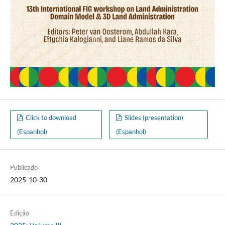
Click to download
Slides (presentation)
(Espanhol)
(Espanhol)
Publicado
2025-10-30
Edição