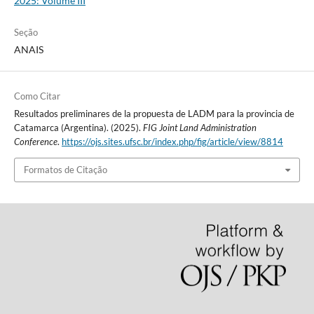
2025: Volume III
Seção
ANAIS
Como Citar
Resultados preliminares de la propuesta de LADM para la provincia de
Catamarca (Argentina). (2025).
FIG Joint Land Administration
Conference
.
https://ojs.sites.ufsc.br/index.php/fig/article/view/8814
Formatos de Citação