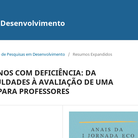
m Desenvolvimento
ECO de Pesquisas em Desenvolvimento
/
Resumos Expandidos
NOS COM DEFICIÊNCIA: DA
ULDADES À AVALIAÇÃO DE UMA
ARA PROFESSORES