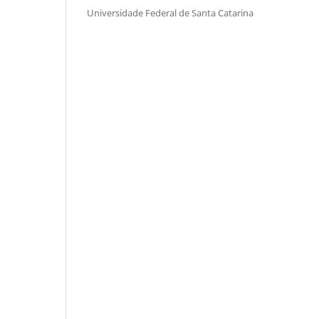
Universidade Federal de Santa Catarina