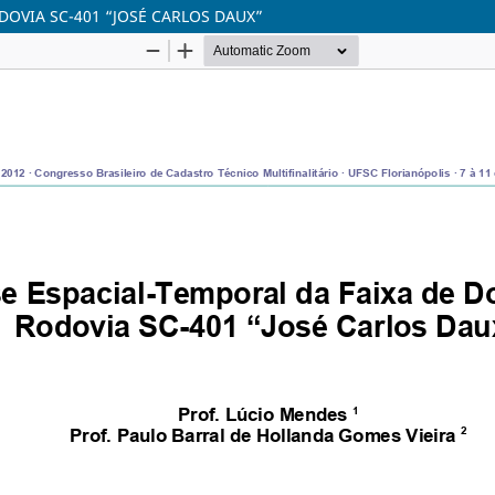
DOVIA SC-401 “JOSÉ CARLOS DAUX”