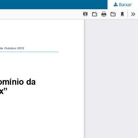
Baixar