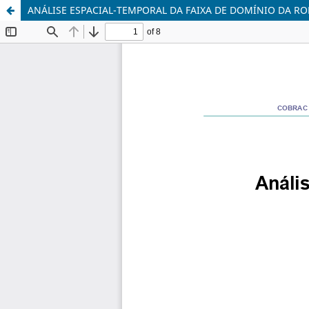
ANÁLISE ESPACIAL-TEMPORAL DA FAIXA DE DOMÍNIO DA RO