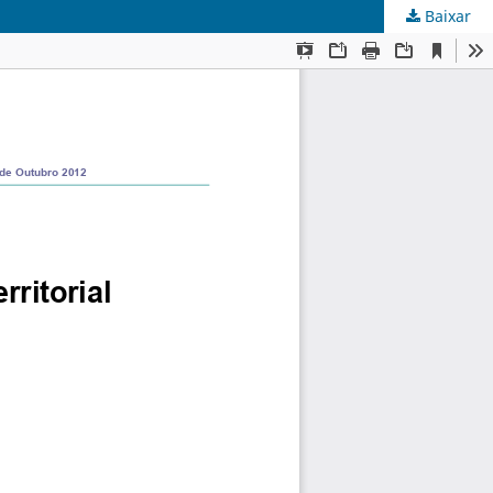
Baixar