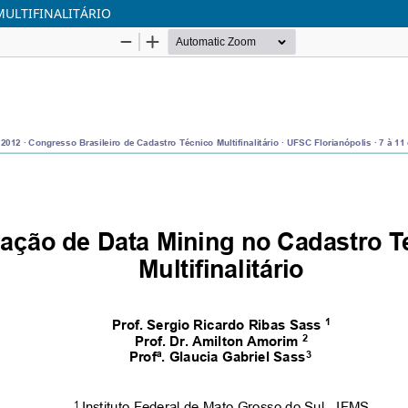
MULTIFINALITÁRIO