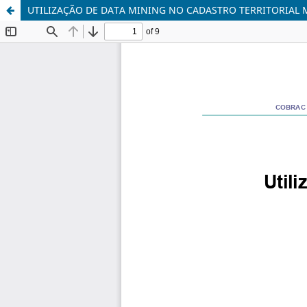
UTILIZAÇÃO DE DATA MINING NO CADASTRO TERRITORIAL 