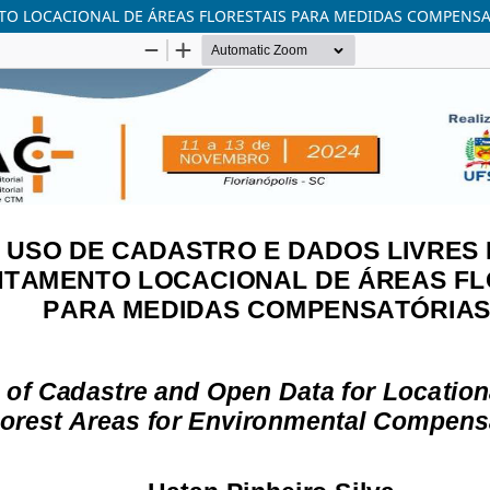
NTO LOCACIONAL DE ÁREAS FLORESTAIS PARA MEDIDAS COMPENS