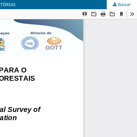
ATÓRIAS
Baixar