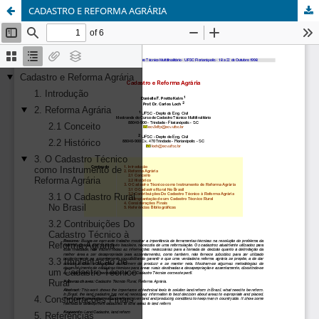
CADASTRO E REFORMA AGRÁRIA