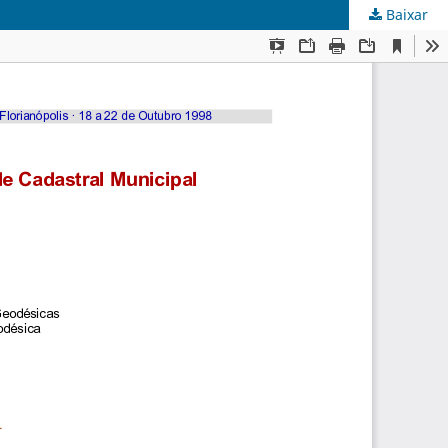
Baixar