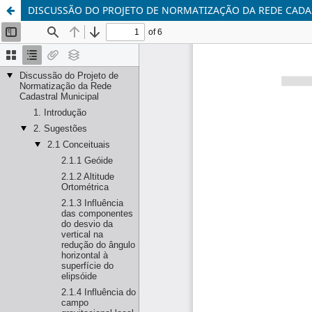
DISCUSSÃO DO PROJETO DE NORMATIZAÇÃO DA REDE CADA