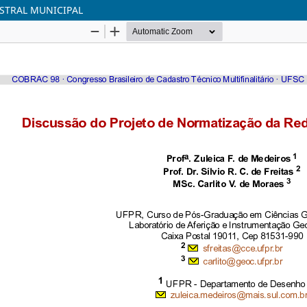
STRAL MUNICIPAL