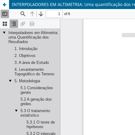
INTERPOLADORES EM ALTIMETRIA: Uma quantificação dos r