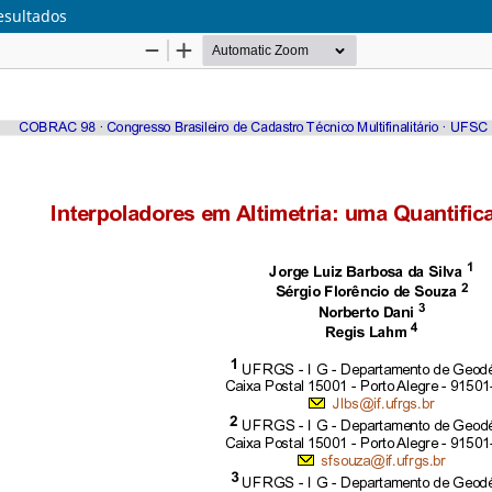
esultados