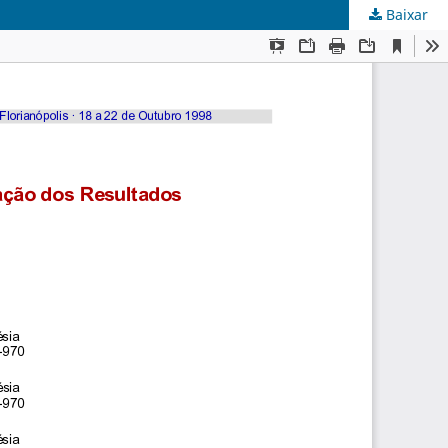
Baixar