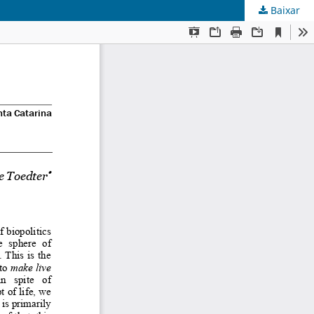
Baixar