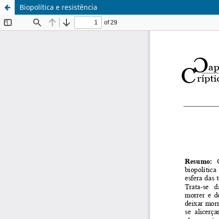
Biopolítica e resistência