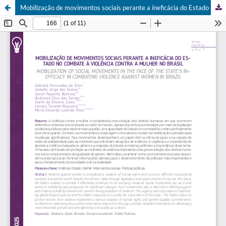
Mobilização de movimentos sociais perante a ineficácia do Estado no combate à violência contra a mulher no Brasil