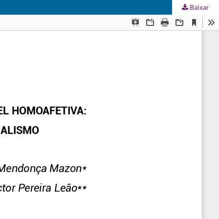
Baixar