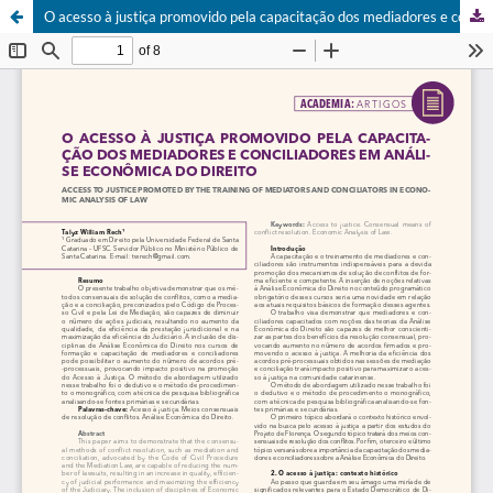
O acesso à justiça promovido pela capacitação dos mediadores e conciliadores em Análise Econômica do Direito