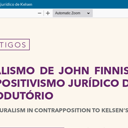
jurídico de Kelsen