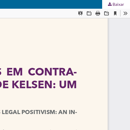
Baixar