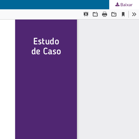
Baixar