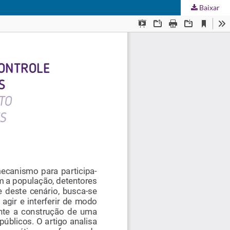
Baixar