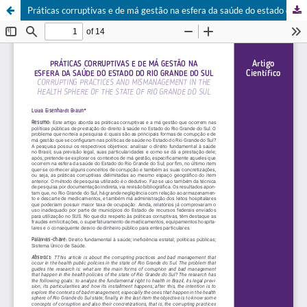
Práticas corruptivas e de má gestão na esfera da saúde do estado do Rio Grande do Sul