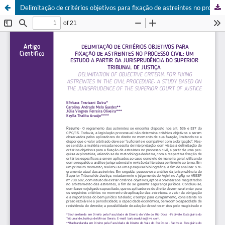
Delimitação de critérios objetivos para fixação de astreintes no processo civil