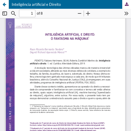
Inteligência artificial e Direito