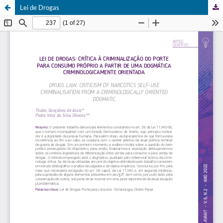
Lei de Drogas