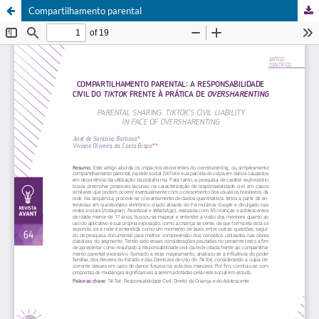
Compartilhamento parental