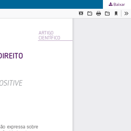
Baixar