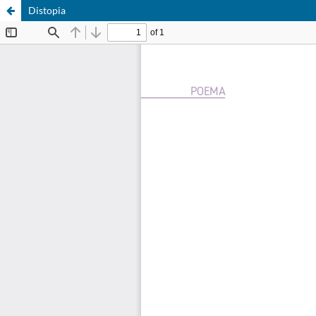
Distopia