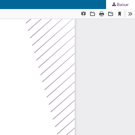
Baixar