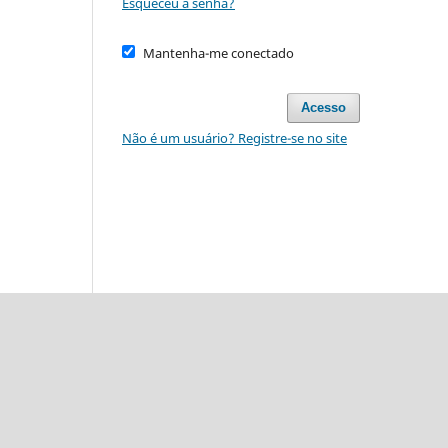
Esqueceu a senha?
Mantenha-me conectado
Acesso
Não é um usuário? Registre-se no site