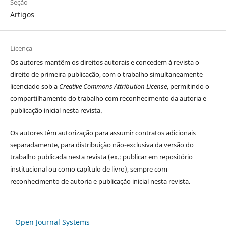
Seção
Artigos
Licença
Os autores
mantêm os direitos autorais e concedem à revista o
direito de primeira publicação, com o trabalho simultaneamente
licenciado sob a
Creative Commons Attribution License
, permitindo o
compartilhamento do trabalho com reconhecimento da autoria e
publicação inicial nesta revista.
Os autores têm autorização para assumir contratos adicionais
separadamente, para distribuição não-exclusiva da versão do
trabalho publicada nesta revista (ex.: publicar em repositório
institucional ou como capítulo de livro), sempre com
reconhecimento de autoria e publicação inicial nesta revista.
Open Journal Systems