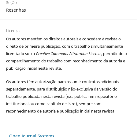
Seção
Resenhas
Licença
Os autores
mantêm os direitos autorais e concedem à revista o
direito de primeira publicação, com o trabalho simultaneamente
licenciado sob a
Creative Commons Attribution License
, permitindo o
compartilhamento do trabalho com reconhecimento da autoria e
publicação inicial nesta revista.
Os autores têm autorização para assumir contratos adicionais
separadamente, para distribuição não-exclusiva da versão do
trabalho publicada nesta revista (ex.: publicar em repositório
institucional ou como capítulo de livro), sempre com
reconhecimento de autoria e publicação inicial nesta revista.
Open Journal Systems