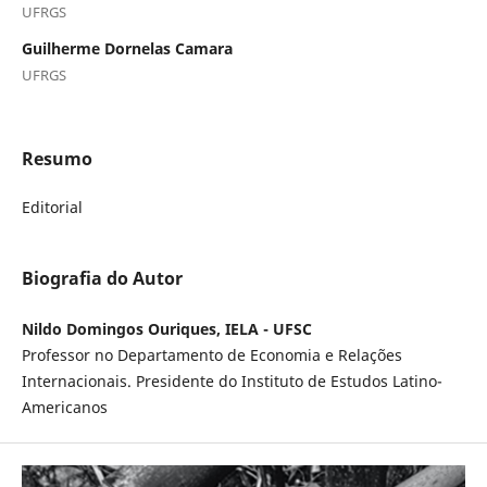
UFRGS
Guilherme Dornelas Camara
UFRGS
Resumo
Editorial
Biografia do Autor
Nildo Domingos Ouriques, IELA - UFSC
Professor no Departamento de Economia e Relações
Internacionais. Presidente do Instituto de Estudos Latino-
Americanos