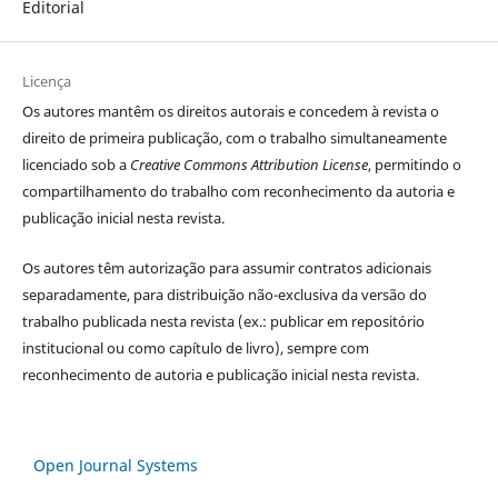
Editorial
Licença
Os autores
mantêm os direitos autorais e concedem à revista o
direito de primeira publicação, com o trabalho simultaneamente
licenciado sob a
Creative Commons Attribution License
, permitindo o
compartilhamento do trabalho com reconhecimento da autoria e
publicação inicial nesta revista.
Os autores têm autorização para assumir contratos adicionais
separadamente, para distribuição não-exclusiva da versão do
trabalho publicada nesta revista (ex.: publicar em repositório
institucional ou como capítulo de livro), sempre com
reconhecimento de autoria e publicação inicial nesta revista.
Open Journal Systems