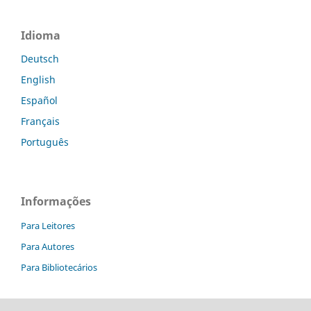
Idioma
Deutsch
English
Español
Français
Português
Informações
Para Leitores
Para Autores
Para Bibliotecários