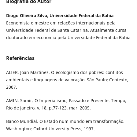
Biografia do Autor
Diogo Oliveira Silva, Universidade Federal da Bahia
Economista e mestre em relações internacionais pela
Universidade Federal de Santa Catarina. Atualmente cursa
doutorado em economia pela Universidade Federal da Bahia
Referências
ALIER, Joan Martinez. O ecologismo dos pobres: conflitos
ambientais e linguagens de valoração. São Paulo: Contexto,
2007.
AMIN, Samir. O Imperialismo, Passado e Presente. Tempo,
Rio de Janeiro, v. 18, p.77-123, mar. 2005.
Banco Mundial. O Estado num mundo em transformação.
Washington: Oxford University Press, 1997.