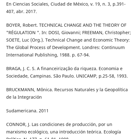
En Ciencias Sociales, Ciudad de México, v. 19, n. 3, p.391-
407, abr. 2017.
BOYER, Robert. TECHNICAL CHANGE AND THE THEORY OF
"RÉGULATION ". In: DOSI, Giovanni; FREEMAN, Christopher;
SOETE, Luc (Org.). Technical Change and Economic Theory:
The Global Process of Development. Londres: Continuum
International Publishing, 1988. p. 67-94.
BRAGA, J. C. S. A financeirização da riqueza. Economia e
Sociedade, Campinas. São Paulo. UNICAMP, p.25-58, 1993.
BRUCKMANN, Mônica. Recursos Naturales y la Geopolítica
de la Integración
Sudamericana. 2011
CONNOR, J. Las condiciones de producción, por un
marxismo ecológico, una introducción teórica. Ecología