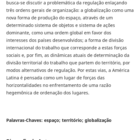
busca-se discutir a problemática da regulação enlaçando
três ordens gerais de organização: a globalização como uma
nova forma de produção do espaço, através de um
determinado sistema de objetos e sistema de ações
dominante, como uma ordem global em favor dos
interesses dos países desenvolvidos; a forma de divisão
internacional do trabalho que corresponde a estas forças
sociais e, por fim, as dinâmicas atuais de determinação da
divisão territorial do trabalho que partem do território, por
modos alternativos de regulação. Por estas vias, a América
Latina é pensada como um lugar de forças das
horizontalidades no enfrentamento de uma razão
hegemônica de ordenação dos lugares.
Palavras-Chaves: espaço; território; globalização