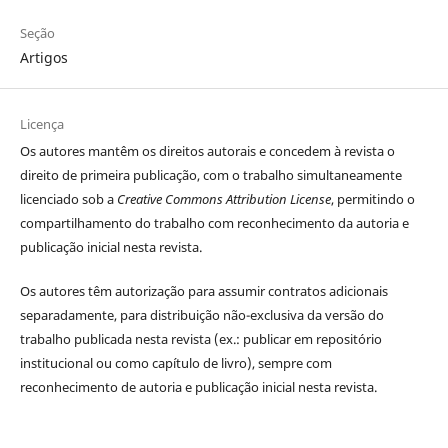
Seção
Artigos
Licença
Os autores
mantêm os direitos autorais e concedem à revista o
direito de primeira publicação, com o trabalho simultaneamente
licenciado sob a
Creative Commons Attribution License
, permitindo o
compartilhamento do trabalho com reconhecimento da autoria e
publicação inicial nesta revista.
Os autores têm autorização para assumir contratos adicionais
separadamente, para distribuição não-exclusiva da versão do
trabalho publicada nesta revista (ex.: publicar em repositório
institucional ou como capítulo de livro), sempre com
reconhecimento de autoria e publicação inicial nesta revista.