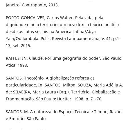
Janeiro: Contraponto, 2013.
PORTO-GONÇALVES, Carlos Walter. Pela vida, pela
dignidade e pelo território: um novo léxico teórico político
desde as lutas sociais na América Latina/Abya
Yala/Quilombola. Polis: Revista Latinoamericana, v. 41, p.1-
13, set. 2015.
RAFFESTIN, Claude. Por uma geografia do poder. São Paulo:
Ática, 1993.
SANTOS, Theotônio. A globalização reforça as
particularidade. In: SANTOS, Milton; SOUZA, Maria Adélia A.
de; SILVEIRA, Maria Laura (Org.). Território: Globalização e
Fragmentação. São Paulo: Hucitec, 1998. p. 71-76.
SANTOS, M. A natureza do Espaço: Técnica e Tempo, Razão
e Emoção. São Paulo: