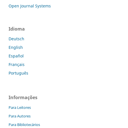
Open Journal Systems
Idioma
Deutsch
English
Español
Français
Português
Informações
Para Leitores
Para Autores
Para Bibliotecários