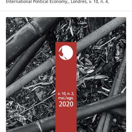
International Political Economy,, Londres, v. 10, n. 4,