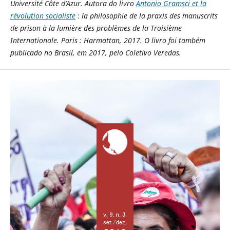
Université Côte d’Azur.
Autora do livro
Antonio Gramsci et la
révolution socialiste
:
la philosophie de la praxis des manuscrits
de prison à la lumière des problèmes de la Troisième
Internationale.
Paris : Harmattan, 2017. O livro foi também
publicado no Brasil, em 2017, pelo Coletivo Veredas.