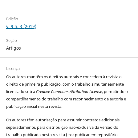
Edição
v. 9 n. 3 (2019)
Seção
Artigos
Licença
Os autores
mantêm os direitos autorais e concedem à revista o
direito de primeira publicação, com o trabalho simultaneamente
licenciado sob a
Creative Commons Attribution License
, permitindo o
compartilhamento do trabalho com reconhecimento da autoria e
publicação inicial nesta revista.
Os autores têm autorização para assumir contratos adicionais
separadamente, para distribuição não-exclusiva da versão do
trabalho publicada nesta revista (ex.: publicar em repositório