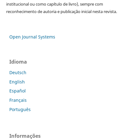
institucional ou como capítulo de livro), sempre com
reconhecimento de autoria e publicação inicial nesta revista.
Open Journal Systems
Idioma
Deutsch
English
Español
Français
Português
Informações