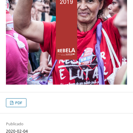
PDF
Publicado
2020-02-04