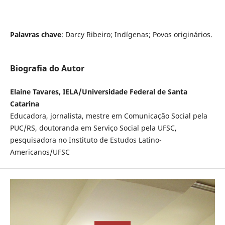
Palavras chave
: Darcy Ribeiro; Indígenas; Povos originários.
Biografia do Autor
Elaine Tavares, IELA/Universidade Federal de Santa
Catarina
Educadora, jornalista, mestre em Comunicação Social pela
PUC/RS, doutoranda em Serviço Social pela UFSC,
pesquisadora no Instituto de Estudos Latino-
Americanos/UFSC