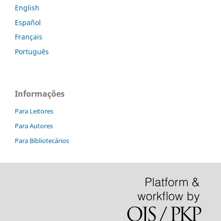
English
Español
Français
Português
Informações
Para Leitores
Para Autores
Para Bibliotecários