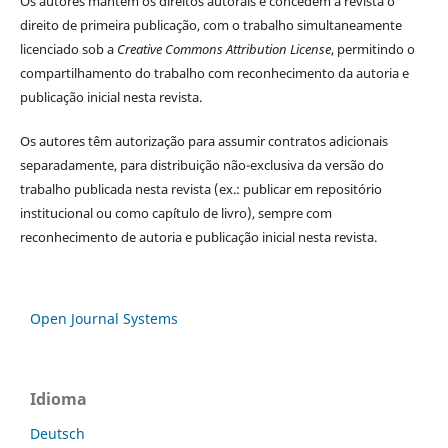
Os autores
mantêm os direitos autorais e concedem à revista o
direito de primeira publicação, com o trabalho simultaneamente
licenciado sob a
Creative Commons Attribution License
, permitindo o
compartilhamento do trabalho com reconhecimento da autoria e
publicação inicial nesta revista.
Os autores têm autorização para assumir contratos adicionais
separadamente, para distribuição não-exclusiva da versão do
trabalho publicada nesta revista (ex.: publicar em repositório
institucional ou como capítulo de livro), sempre com
reconhecimento de autoria e publicação inicial nesta revista.
Open Journal Systems
Idioma
Deutsch