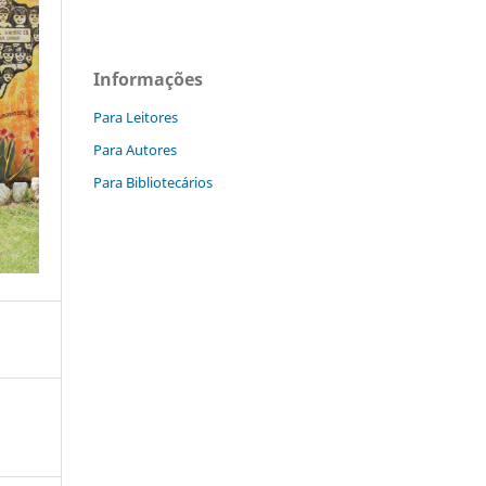
Informações
Para Leitores
Para Autores
Para Bibliotecários