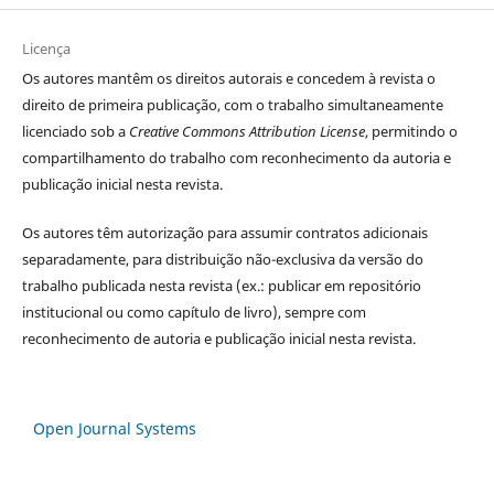
Licença
Os autores
mantêm os direitos autorais e concedem à revista o
direito de primeira publicação, com o trabalho simultaneamente
licenciado sob a
Creative Commons Attribution License
, permitindo o
compartilhamento do trabalho com reconhecimento da autoria e
publicação inicial nesta revista.
Os autores têm autorização para assumir contratos adicionais
separadamente, para distribuição não-exclusiva da versão do
trabalho publicada nesta revista (ex.: publicar em repositório
institucional ou como capítulo de livro), sempre com
reconhecimento de autoria e publicação inicial nesta revista.
Open Journal Systems