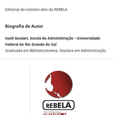
Editorial do número dois da REBELA.
Biografia do Autor
Sueli Goulart, Escola de Administração - Universidade
Federal do Rio Grande do Sul
Graduada em Biblioteconomia, Doutora em Administração