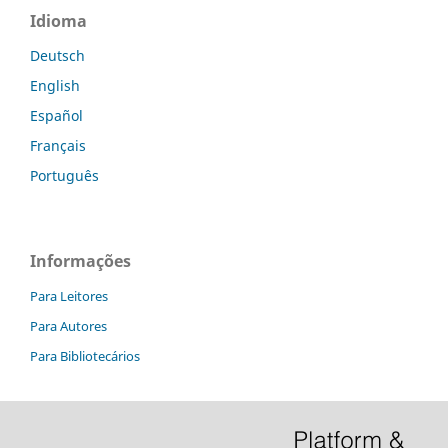
Idioma
Deutsch
English
Español
Français
Português
Informações
Para Leitores
Para Autores
Para Bibliotecários