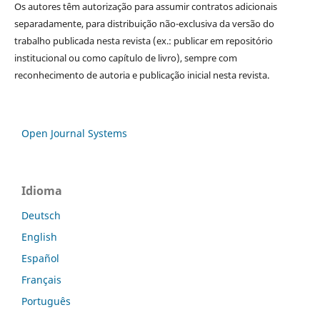
Os autores têm autorização para assumir contratos adicionais
separadamente, para distribuição não-exclusiva da versão do
trabalho publicada nesta revista (ex.: publicar em repositório
institucional ou como capítulo de livro), sempre com
reconhecimento de autoria e publicação inicial nesta revista.
Open Journal Systems
Idioma
Deutsch
English
Español
Français
Português