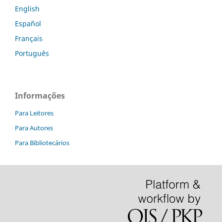
English
Español
Français
Português
Informações
Para Leitores
Para Autores
Para Bibliotecários