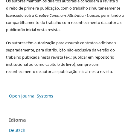
Os autores
mantêm os direitos autorais e concedem à revista o
direito de primeira publicação, com o trabalho simultaneamente
licenciado sob a
Creative Commons Attribution License
, permitindo o
compartilhamento do trabalho com reconhecimento da autoria e
publicação inicial nesta revista.
Os autores têm autorização para assumir contratos adicionais
separadamente, para distribuição não-exclusiva da versão do
trabalho publicada nesta revista (ex.: publicar em repositório
institucional ou como capítulo de livro), sempre com
reconhecimento de autoria e publicação inicial nesta revista.
Open Journal Systems
Idioma
Deutsch