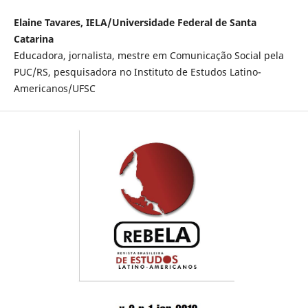
Elaine Tavares, IELA/Universidade Federal de Santa
Catarina
Educadora, jornalista, mestre em Comunicação Social pela
PUC/RS, pesquisadora no Instituto de Estudos Latino-
Americanos/UFSC