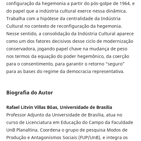
configuração da hegemonia a partir do pós-golpe de 1964, e
do papel que a indústria cultural exerce nessa dinâmica.
Trabalha com a hipótese da centralidade da Indústria
Cultural no contexto de reconfiguração da hegemonia.
Nesse sentido, a consolidação da Indústria Cultural aparece
como um dos fatores decisivos desse ciclo de modernização
conservadora, jogando papel chave na mudança de peso
nos termos da equação do poder hegemônico, da coerção
para o consentimento, para garantir o retorno “seguro”
para as bases do regime da democracia representativa.
Biografia do Autor
Rafael Litvin Villas Bôas, Universidade de Brasilia
Professor Adjunto da Universidade de Brasília, atua no
curso de Licenciatura em Educação do Campo da Faculdade
UnB Planaltina. Coordena o grupo de pesquisa Modos de
Produção e Antagonismos Sociais (FUP/UnB), e integra os