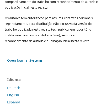
compartilhamento do trabalho com reconhecimento da autoria e
publicação inicial nesta revista.
Os autores têm autorização para assumir contratos adicionais
separadamente, para distribuição não-exclusiva da versão do
trabalho publicada nesta revista (ex.: publicar em repositório
institucional ou como capítulo de livro), sempre com
reconhecimento de autoria e publicação inicial nesta revista.
Open Journal Systems
Idioma
Deutsch
English
Español