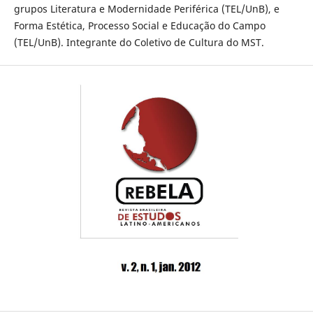
grupos Literatura e Modernidade Periférica (TEL/UnB), e
Forma Estética, Processo Social e Educação do Campo
(TEL/UnB). Integrante do Coletivo de Cultura do MST.