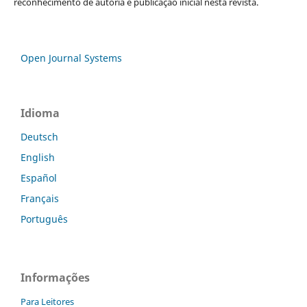
reconhecimento de autoria e publicação inicial nesta revista.
Open Journal Systems
Idioma
Deutsch
English
Español
Français
Português
Informações
Para Leitores