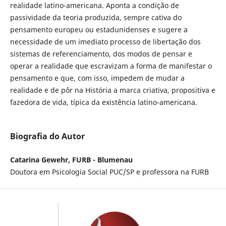
realidade latino-americana. Aponta a condição de
passividade da teoria produzida, sempre cativa do
pensamento europeu ou estadunidenses e sugere a
necessidade de um imediato processo de libertação dos
sistemas de referenciamento, dos modos de pensar e
operar a realidade que escravizam a forma de manifestar o
pensamento e que, com isso, impedem de mudar a
realidade e de pôr na História a marca criativa, propositiva e
fazedora de vida, típica da existência latino-americana.
Biografia do Autor
Catarina Gewehr, FURB - Blumenau
Doutora em Psicologia Social PUC/SP e professora na FURB