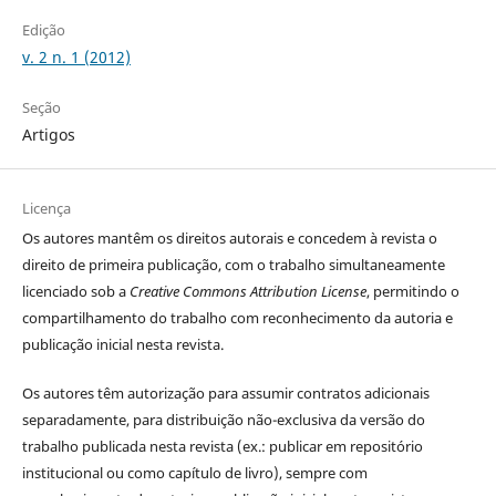
Edição
v. 2 n. 1 (2012)
Seção
Artigos
Licença
Os autores
mantêm os direitos autorais e concedem à revista o
direito de primeira publicação, com o trabalho simultaneamente
licenciado sob a
Creative Commons Attribution License
, permitindo o
compartilhamento do trabalho com reconhecimento da autoria e
publicação inicial nesta revista.
Os autores têm autorização para assumir contratos adicionais
separadamente, para distribuição não-exclusiva da versão do
trabalho publicada nesta revista (ex.: publicar em repositório
institucional ou como capítulo de livro), sempre com