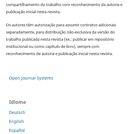
compartilhamento do trabalho com reconhecimento da autoria e
publicação inicial nesta revista.
Os autores têm autorização para assumir contratos adicionais
separadamente, para distribuição não-exclusiva da versão do
trabalho publicada nesta revista (ex.: publicar em repositório
institucional ou como capítulo de livro), sempre com
reconhecimento de autoria e publicação inicial nesta revista.
Open Journal Systems
Idioma
Deutsch
English
Español