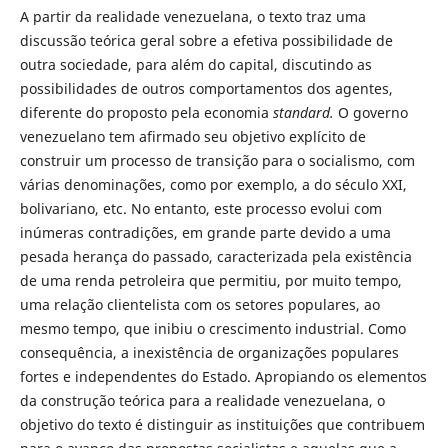
A partir da realidade venezuelana, o texto traz uma
discussão teórica geral sobre a efetiva possibilidade de
outra sociedade, para além do capital, discutindo as
possibilidades de outros comportamentos dos agentes,
diferente do proposto pela economia
standard.
O governo
venezuelano tem afirmado seu objetivo explícito de
construir um processo de transição para o socialismo, com
várias denominações, como por exemplo, a do século XXI,
bolivariano, etc. No entanto, este processo evolui com
inúmeras contradições, em grande parte devido a uma
pesada herança do passado, caracterizada pela existência
de uma renda petroleira que permitiu, por muito tempo,
uma relação clientelista com os setores populares, ao
mesmo tempo, que inibiu o crescimento industrial. Como
consequência, a inexistência de organizações populares
fortes e independentes do Estado. Apropiando os elementos
da construção teórica
para a realidade venezuelana, o
objetivo do texto é distinguir as instituições que contribuem