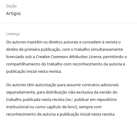
Seção
Artigos
Licença
Os autores
mantêm os direitos autorais e concedem à revista o
direito de primeira publicação, com o trabalho simultaneamente
licenciado sob a
Creative Commons Attribution License
, permitindo o
compartilhamento do trabalho com reconhecimento da autoria e
publicação inicial nesta revista.
Os autores têm autorização para assumir contratos adicionais
separadamente, para distribuição não-exclusiva da versão do
trabalho publicada nesta revista (ex.: publicar em repositório
institucional ou como capítulo de livro), sempre com
reconhecimento de autoria e publicação inicial nesta revista.