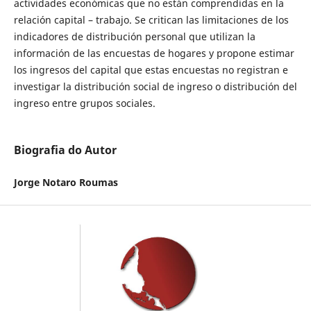
actividades económicas que no están comprendidas en la
relación capital – trabajo. Se critican las limitaciones de los
indicadores de distribución personal que utilizan la
información de las encuestas de hogares y propone estimar
los ingresos del capital que estas encuestas no registran e
investigar la distribución social de ingreso o distribución del
ingreso entre grupos sociales.
Biografia do Autor
Jorge Notaro Roumas