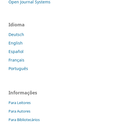
Open Journal Systems
Idioma
Deutsch
English
Español
Français
Português
Informações
Para Leitores
Para Autores
Para Bibliotecários