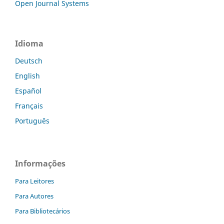
Open Journal Systems
Idioma
Deutsch
English
Español
Français
Português
Informações
Para Leitores
Para Autores
Para Bibliotecários