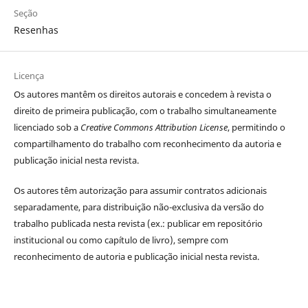
Seção
Resenhas
Licença
Os autores
mantêm os direitos autorais e concedem à revista o
direito de primeira publicação, com o trabalho simultaneamente
licenciado sob a
Creative Commons Attribution License
, permitindo o
compartilhamento do trabalho com reconhecimento da autoria e
publicação inicial nesta revista.
Os autores têm autorização para assumir contratos adicionais
separadamente, para distribuição não-exclusiva da versão do
trabalho publicada nesta revista (ex.: publicar em repositório
institucional ou como capítulo de livro), sempre com
reconhecimento de autoria e publicação inicial nesta revista.