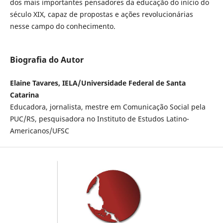
dos mais importantes pensadores da educação do início do
século XIX, capaz de propostas e ações revolucionárias
nesse campo do conhecimento.
Biografia do Autor
Elaine Tavares, IELA/Universidade Federal de Santa
Catarina
Educadora, jornalista, mestre em Comunicação Social pela
PUC/RS, pesquisadora no Instituto de Estudos Latino-
Americanos/UFSC