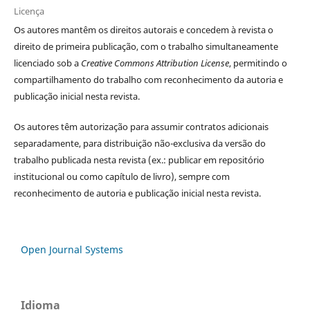
Licença
Os autores
mantêm os direitos autorais e concedem à revista o
direito de primeira publicação, com o trabalho simultaneamente
licenciado sob a
Creative Commons Attribution License
, permitindo o
compartilhamento do trabalho com reconhecimento da autoria e
publicação inicial nesta revista.
Os autores têm autorização para assumir contratos adicionais
separadamente, para distribuição não-exclusiva da versão do
trabalho publicada nesta revista (ex.: publicar em repositório
institucional ou como capítulo de livro), sempre com
reconhecimento de autoria e publicação inicial nesta revista.
Open Journal Systems
Idioma