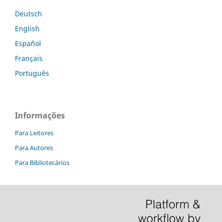
Deutsch
English
Español
Français
Português
Informações
Para Leitores
Para Autores
Para Bibliotecários