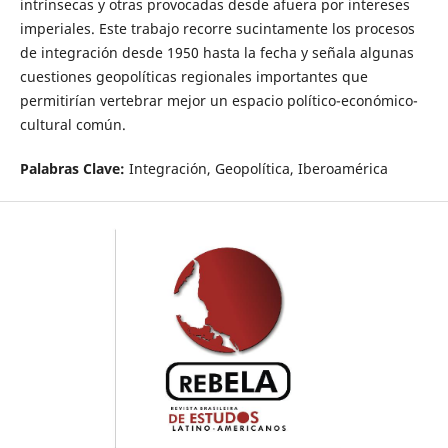
intrínsecas y otras provocadas desde afuera por intereses
imperiales. Este trabajo recorre sucintamente los procesos
de integración desde 1950 hasta la fecha y señala algunas
cuestiones geopolíticas regionales importantes que
permitirían vertebrar mejor un espacio político-económico-
cultural común.
Palabras Clave:
Integración,
Geopolítica,
Iberoamérica