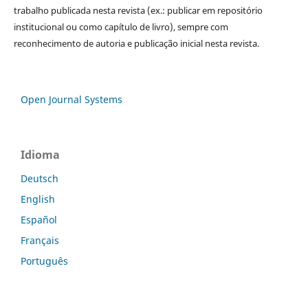
trabalho publicada nesta revista (ex.: publicar em repositório
institucional ou como capítulo de livro), sempre com
reconhecimento de autoria e publicação inicial nesta revista.
Open Journal Systems
Idioma
Deutsch
English
Español
Français
Português