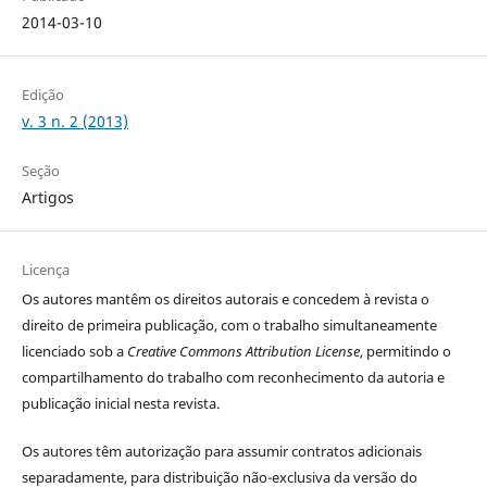
2014-03-10
Edição
v. 3 n. 2 (2013)
Seção
Artigos
Licença
Os autores
mantêm os direitos autorais e concedem à revista o
direito de primeira publicação, com o trabalho simultaneamente
licenciado sob a
Creative Commons Attribution License
, permitindo o
compartilhamento do trabalho com reconhecimento da autoria e
publicação inicial nesta revista.
Os autores têm autorização para assumir contratos adicionais
separadamente, para distribuição não-exclusiva da versão do