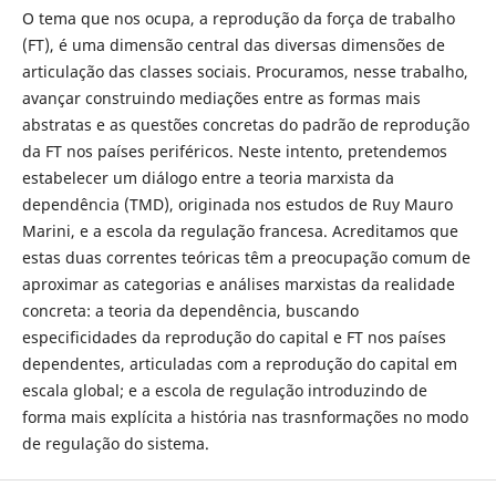
O tema que nos ocupa, a reprodução da força de trabalho
(FT), é uma dimensão central das diversas dimensões de
articulação das classes sociais. Procuramos, nesse trabalho,
avançar construindo mediações entre as formas mais
abstratas e as questões concretas do padrão de reprodução
da FT nos países periféricos. Neste intento, pretendemos
estabelecer um diálogo entre a teoria marxista da
dependência (TMD), originada nos estudos de Ruy Mauro
Marini, e a escola da regulação francesa. Acreditamos que
estas duas correntes teóricas têm a preocupação comum de
aproximar as categorias e análises marxistas da realidade
concreta: a teoria da dependência, buscando
especificidades da reprodução do capital e FT nos países
dependentes, articuladas com a reprodução do capital em
escala global; e a escola de regulação introduzindo de
forma mais explícita a história nas trasnformações no modo
de regulação do sistema.