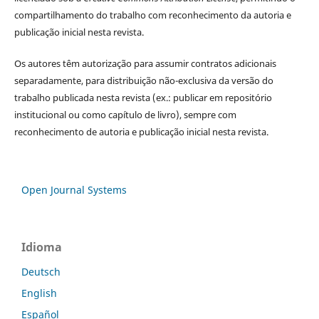
compartilhamento do trabalho com reconhecimento da autoria e
publicação inicial nesta revista.
Os autores têm autorização para assumir contratos adicionais
separadamente, para distribuição não-exclusiva da versão do
trabalho publicada nesta revista (ex.: publicar em repositório
institucional ou como capítulo de livro), sempre com
reconhecimento de autoria e publicação inicial nesta revista.
Open Journal Systems
Idioma
Deutsch
English
Español