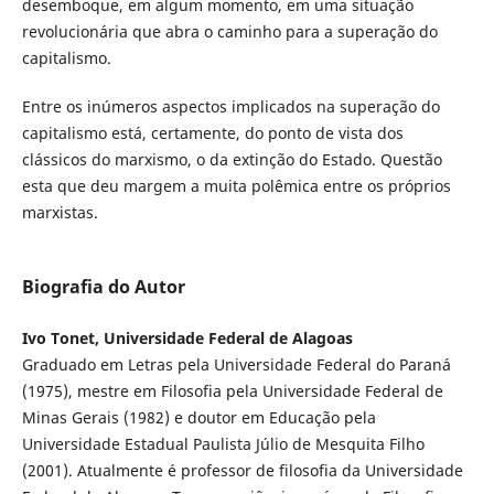
desemboque, em algum momento, em uma situação
revolucionária que abra o caminho para a superação do
capitalismo.
Entre os inúmeros aspectos implicados na superação do
capitalismo está, certamente, do ponto de vista dos
clássicos do marxismo, o da extinção do Estado. Questão
esta que deu margem a muita polêmica entre os próprios
marxistas.
Biografia do Autor
Ivo Tonet, Universidade Federal de Alagoas
Graduado em Letras pela Universidade Federal do Paraná
(1975), mestre em Filosofia pela Universidade Federal de
Minas Gerais (1982) e doutor em Educação pela
Universidade Estadual Paulista Júlio de Mesquita Filho
(2001). Atualmente é professor de filosofia da Universidade