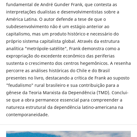
fundamental de André Gunder Frank, que contesta as
interpretações dualistas e desenvolvimentistas sobre a
América Latina. O autor defende a tese de que o
subdesenvolvimento não é um estágio anterior ao
capitalismo, mas um produto histórico e necessário do
próprio sistema capitalista global. Através da estrutura
analítica "metrópole-satélite", Frank demonstra como a
expropriação do excedente econômico das periferias
sustenta o crescimento dos centros hegemônicos. A resenha
percorre as análises históricas do Chile e do Brasil
presentes no livro, destacando a crítica de Frank ao suposto
"feudalismo" rural brasileiro e sua contribuição para a
gênese da Teoria Marxista da Dependência (TMD). Conclui-
se que a obra permanece essencial para compreender a
natureza estrutural da dependência latino-americana na
contemporaneidade.