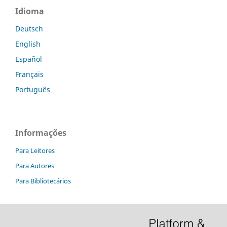
Idioma
Deutsch
English
Español
Français
Português
Informações
Para Leitores
Para Autores
Para Bibliotecários