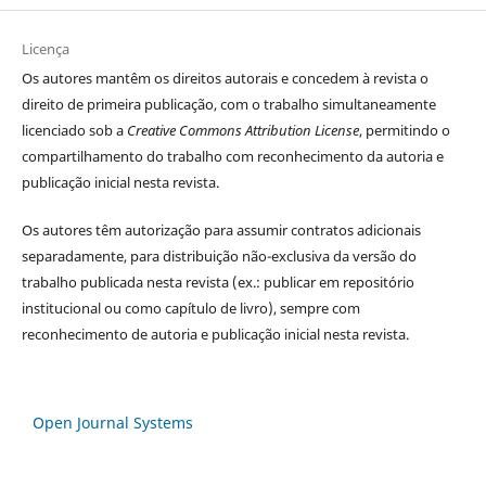
Licença
Os autores
mantêm os direitos autorais e concedem à revista o
direito de primeira publicação, com o trabalho simultaneamente
licenciado sob a
Creative Commons Attribution License
, permitindo o
compartilhamento do trabalho com reconhecimento da autoria e
publicação inicial nesta revista.
Os autores têm autorização para assumir contratos adicionais
separadamente, para distribuição não-exclusiva da versão do
trabalho publicada nesta revista (ex.: publicar em repositório
institucional ou como capítulo de livro), sempre com
reconhecimento de autoria e publicação inicial nesta revista.
Open Journal Systems